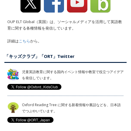
OUP ELT Global（英国）は、ソーシャルメディアを活用して英語教
育に関する各種情報を発信しています。
詳細は
こちら
から。
「キッズクラブ」「ORT」Twitter
児童英語教育に関する国内イベント情報や教室で役立つアイデア
を発信しています。
Oxford Reading Tree に関する新着情報や裏話などを、日本語
でつぶやいています。