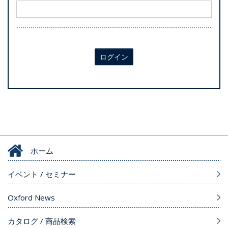
ログイン
ホーム
イベント / セミナー
Oxford News
カタログ / 商品検索