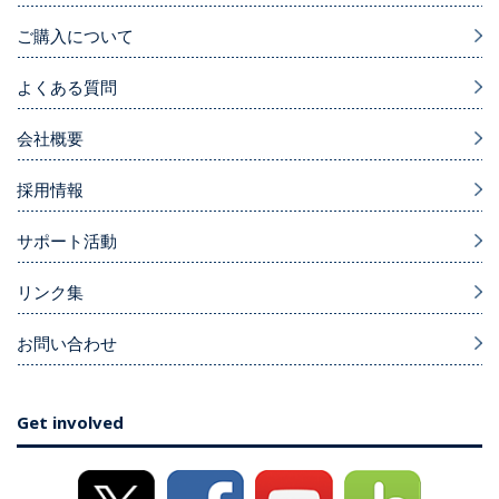
ご購入について
よくある質問
会社概要
採用情報
サポート活動
リンク集
お問い合わせ
Get involved