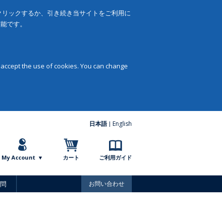
をクリックするか、引き続き当サイトをご利用に
可能です。
 accept the use of cookies. You can change
日本語
English
My Account
カート
ご利用ガイド
問
お問い合わせ