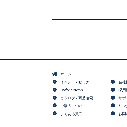
ホーム
イベント / セミナー
会社
Oxford News
採用
カタログ / 商品検索
サポ
ご購入について
リン
よくある質問
お問