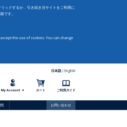
をクリックするか、引き続き当サイトをご利用に
可能です。
 accept the use of cookies. You can change
日本語
English
My Account
カート
ご利用ガイド
問
お問い合わせ