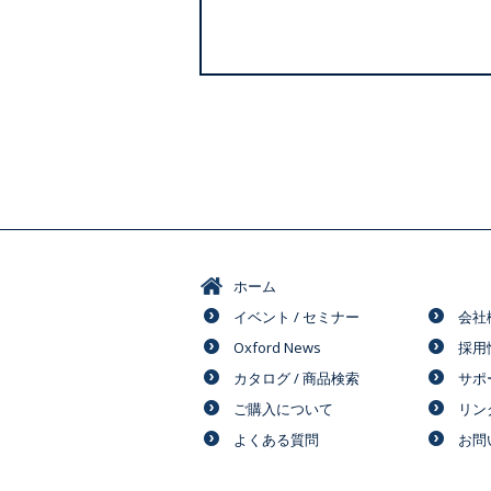
ホーム
イベント / セミナー
会社
Oxford News
採用
カタログ / 商品検索
サポ
ご購入について
リン
よくある質問
お問