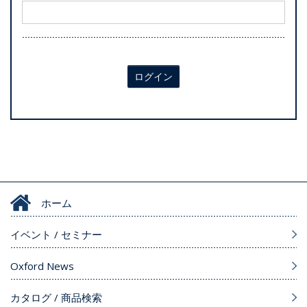
ログイン
ホーム
イベント / セミナー
Oxford News
カタログ / 商品検索