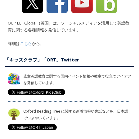
OUP ELT Global（英国）は、ソーシャルメディアを活用して英語教
育に関する各種情報を発信しています。
詳細は
こちら
から。
「キッズクラブ」「ORT」Twitter
児童英語教育に関する国内イベント情報や教室で役立つアイデア
を発信しています。
Oxford Reading Tree に関する新着情報や裏話などを、日本語
でつぶやいています。