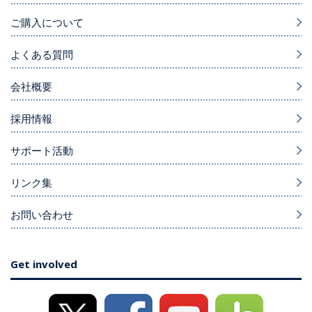
ご購入について
よくある質問
会社概要
採用情報
サポート活動
リンク集
お問い合わせ
Get involved