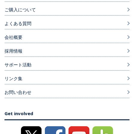
ご購入について
よくある質問
会社概要
採用情報
サポート活動
リンク集
お問い合わせ
Get involved