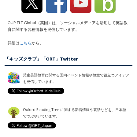
OUP ELT Global（英国）は、ソーシャルメディアを活用して英語教
育に関する各種情報を発信しています。
詳細は
こちら
から。
「キッズクラブ」「ORT」Twitter
児童英語教育に関する国内イベント情報や教室で役立つアイデア
を発信しています。
Oxford Reading Tree に関する新着情報や裏話などを、日本語
でつぶやいています。