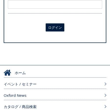
ログイン
ホーム
イベント / セミナー
Oxford News
カタログ / 商品検索