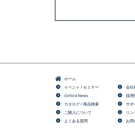
ホーム
イベント / セミナー
会社
Oxford News
採用
カタログ / 商品検索
サポ
ご購入について
リン
よくある質問
お問