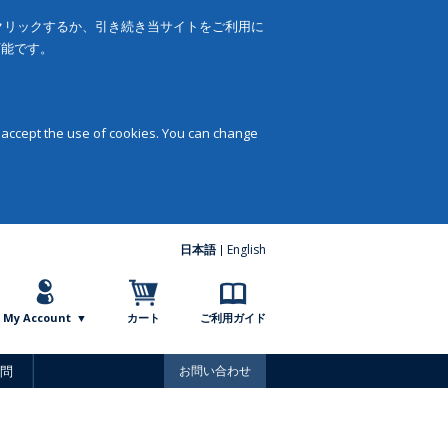
をクリックするか、引き続き当サイトをご利用に
可能です。
 accept the use of cookies. You can change
日本語
English
My Account
カート
ご利用ガイド
問
お問い合わせ