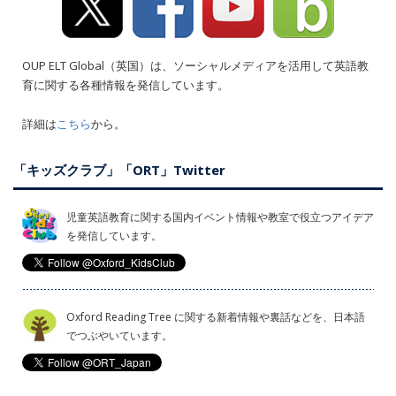
OUP ELT Global（英国）は、ソーシャルメディアを活用して英語教
育に関する各種情報を発信しています。
詳細は
こちら
から。
「キッズクラブ」「ORT」Twitter
児童英語教育に関する国内イベント情報や教室で役立つアイデア
を発信しています。
Oxford Reading Tree に関する新着情報や裏話などを、日本語
でつぶやいています。