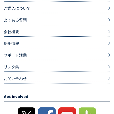
ご購入について
よくある質問
会社概要
採用情報
サポート活動
リンク集
お問い合わせ
Get involved