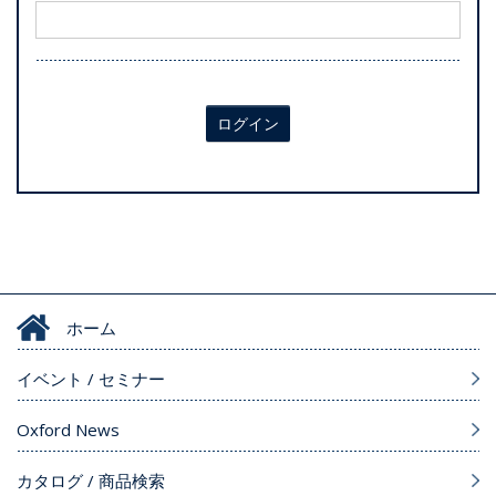
ログイン
ホーム
イベント / セミナー
Oxford News
カタログ / 商品検索