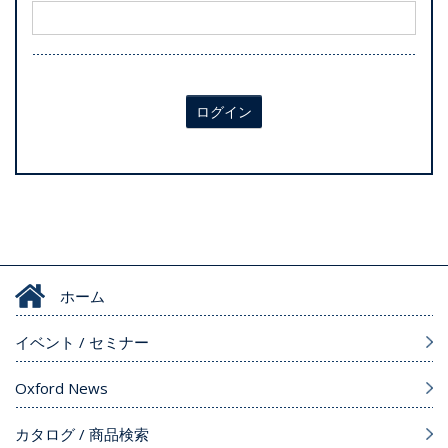
ログイン
ホーム
イベント / セミナー
Oxford News
カタログ / 商品検索