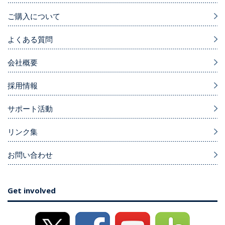
ご購入について
よくある質問
会社概要
採用情報
サポート活動
リンク集
お問い合わせ
Get involved