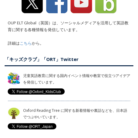
OUP ELT Global（英国）は、ソーシャルメディアを活用して英語教
育に関する各種情報を発信しています。
詳細は
こちら
から。
「キッズクラブ」「ORT」Twitter
児童英語教育に関する国内イベント情報や教室で役立つアイデア
を発信しています。
Oxford Reading Tree に関する新着情報や裏話などを、日本語
でつぶやいています。