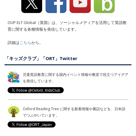
OUP ELT Global（英国）は、ソーシャルメディアを活用して英語教
育に関する各種情報を発信しています。
詳細は
こちら
から。
「キッズクラブ」「ORT」Twitter
児童英語教育に関する国内イベント情報や教室で役立つアイデア
を発信しています。
Oxford Reading Tree に関する新着情報や裏話などを、日本語
でつぶやいています。