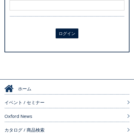
ログイン
ホーム
イベント / セミナー
Oxford News
カタログ / 商品検索