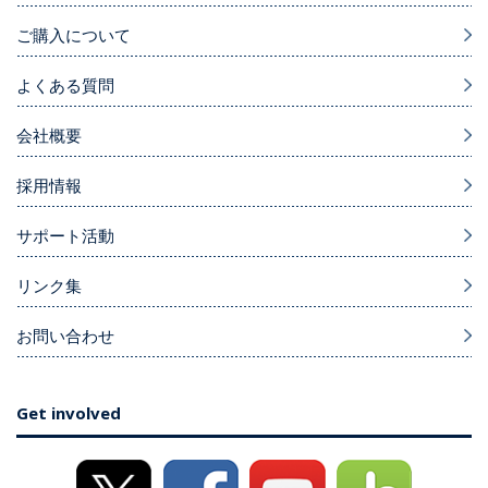
ご購入について
よくある質問
会社概要
採用情報
サポート活動
リンク集
お問い合わせ
Get involved