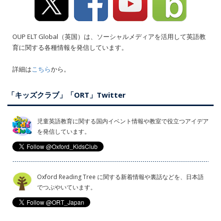
OUP ELT Global（英国）は、ソーシャルメディアを活用して英語教
育に関する各種情報を発信しています。
詳細は
こちら
から。
「キッズクラブ」「ORT」Twitter
児童英語教育に関する国内イベント情報や教室で役立つアイデア
を発信しています。
Oxford Reading Tree に関する新着情報や裏話などを、日本語
でつぶやいています。