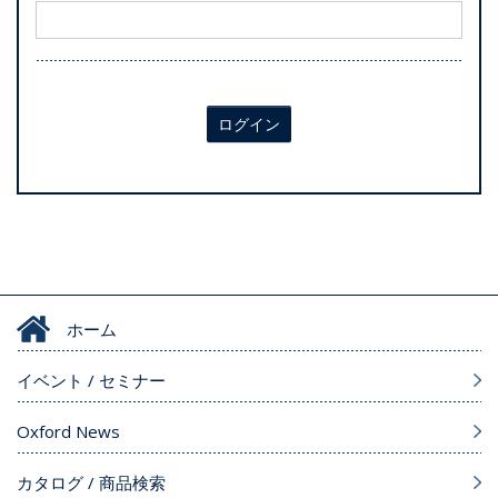
ログイン
ホーム
イベント / セミナー
Oxford News
カタログ / 商品検索