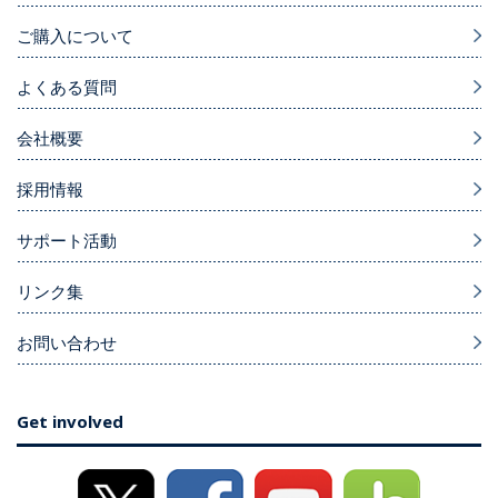
ご購入について
よくある質問
会社概要
採用情報
サポート活動
リンク集
お問い合わせ
Get involved