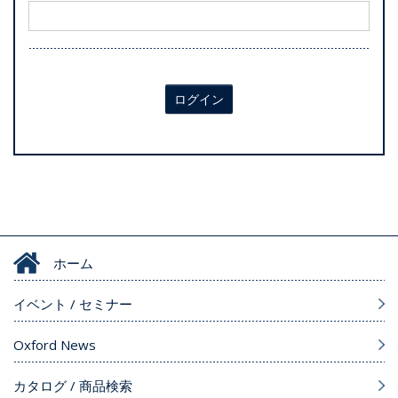
ログイン
ホーム
イベント / セミナー
Oxford News
カタログ / 商品検索