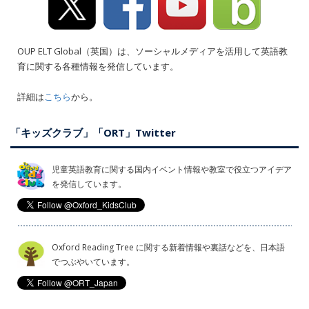
OUP ELT Global（英国）は、ソーシャルメディアを活用して英語教
育に関する各種情報を発信しています。
詳細は
こちら
から。
「キッズクラブ」「ORT」Twitter
児童英語教育に関する国内イベント情報や教室で役立つアイデア
を発信しています。
Oxford Reading Tree に関する新着情報や裏話などを、日本語
でつぶやいています。