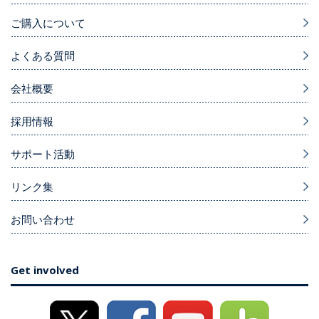
ご購入について
よくある質問
会社概要
採用情報
サポート活動
リンク集
お問い合わせ
Get involved