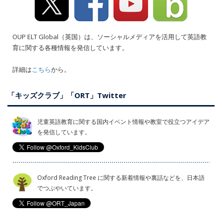
OUP ELT Global（英国）は、ソーシャルメディアを活用して英語教
育に関する各種情報を発信しています。
詳細は
こちら
から。
「キッズクラブ」「ORT」Twitter
児童英語教育に関する国内イベント情報や教室で役立つアイデア
を発信しています。
Oxford Reading Tree に関する新着情報や裏話などを、日本語
でつぶやいています。