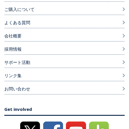
ご購入について
よくある質問
会社概要
採用情報
サポート活動
リンク集
お問い合わせ
Get involved