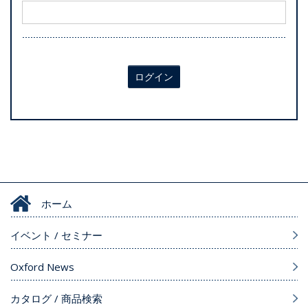
ログイン
ホーム
イベント / セミナー
Oxford News
カタログ / 商品検索