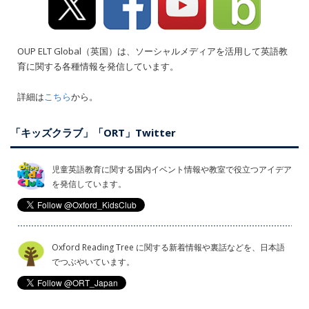
OUP ELT Global（英国）は、ソーシャルメディアを活用して英語教
育に関する各種情報を発信しています。
詳細は
こちら
から。
「キッズクラブ」「ORT」Twitter
児童英語教育に関する国内イベント情報や教室で役立つアイデア
を発信しています。
Oxford Reading Tree に関する新着情報や裏話などを、日本語
でつぶやいています。