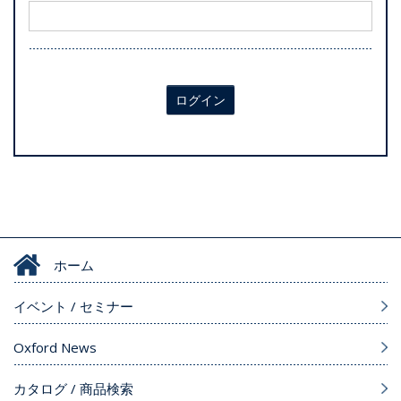
ログイン
ホーム
イベント / セミナー
Oxford News
カタログ / 商品検索