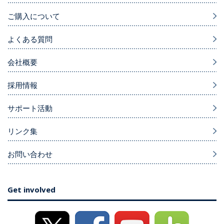
ご購入について
よくある質問
会社概要
採用情報
サポート活動
リンク集
お問い合わせ
Get involved