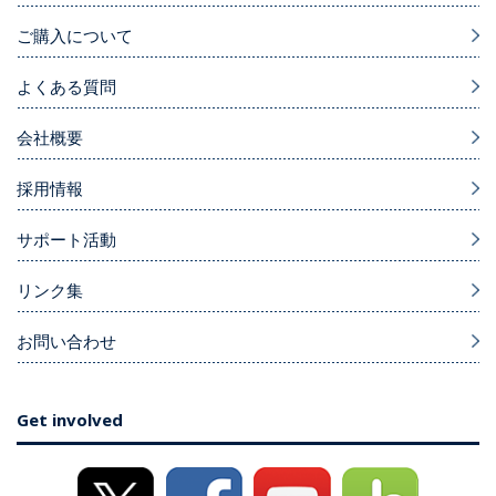
ご購入について
よくある質問
会社概要
採用情報
サポート活動
リンク集
お問い合わせ
Get involved