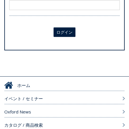
ログイン
ホーム
イベント / セミナー
Oxford News
カタログ / 商品検索