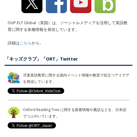
OUP ELT Global（英国）は、ソーシャルメディアを活用して英語教
育に関する各種情報を発信しています。
詳細は
こちら
から。
「キッズクラブ」「ORT」Twitter
児童英語教育に関する国内イベント情報や教室で役立つアイデア
を発信しています。
Oxford Reading Tree に関する新着情報や裏話などを、日本語
でつぶやいています。