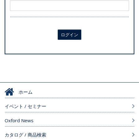
ログイン
ホーム
イベント / セミナー
Oxford News
カタログ / 商品検索