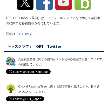
OUP ELT Global（英国）は、ソーシャルメディアを活用して英語教
育に関する各種情報を発信しています。
詳細は
こちら
から。
「キッズクラブ」「ORT」Twitter
児童英語教育に関する国内イベント情報や教室で役立つアイデア
を発信しています。
Oxford Reading Tree に関する新着情報や裏話などを、日本語
でつぶやいています。