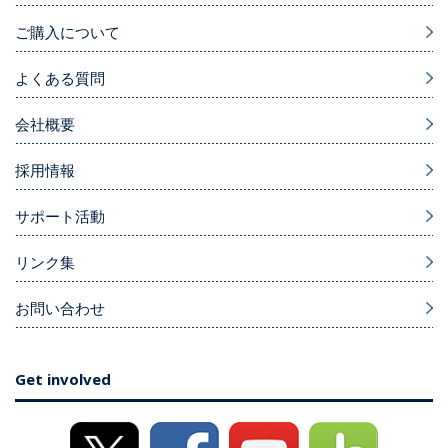
ご購入について
よくある質問
会社概要
採用情報
サポート活動
リンク集
お問い合わせ
Get involved