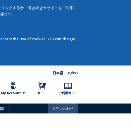
をクリックするか、引き続き当サイトをご利用に
可能です。
 accept the use of cookies. You can change
日本語
English
My Account
カート
ご利用ガイド
問
お問い合わせ