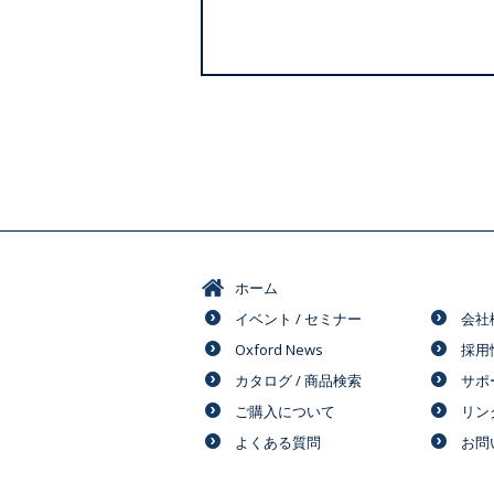
ホーム
イベント / セミナー
会社
Oxford News
採用
カタログ / 商品検索
サポ
ご購入について
リン
よくある質問
お問