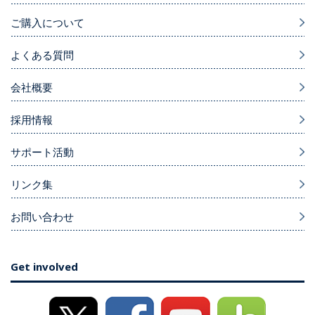
ご購入について
よくある質問
会社概要
採用情報
サポート活動
リンク集
お問い合わせ
Get involved