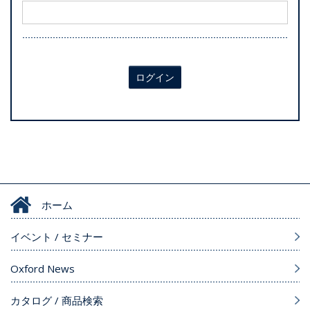
ログイン
ホーム
イベント / セミナー
Oxford News
カタログ / 商品検索