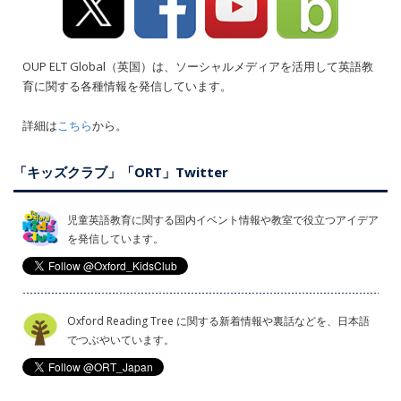
OUP ELT Global（英国）は、ソーシャルメディアを活用して英語教
育に関する各種情報を発信しています。
詳細は
こちら
から。
「キッズクラブ」「ORT」Twitter
児童英語教育に関する国内イベント情報や教室で役立つアイデア
を発信しています。
Oxford Reading Tree に関する新着情報や裏話などを、日本語
でつぶやいています。