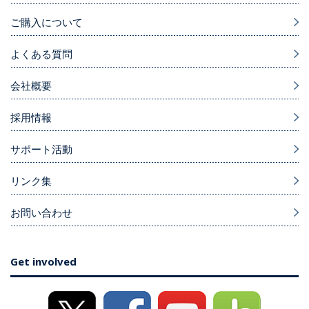
ご購入について
よくある質問
会社概要
採用情報
サポート活動
リンク集
お問い合わせ
Get involved