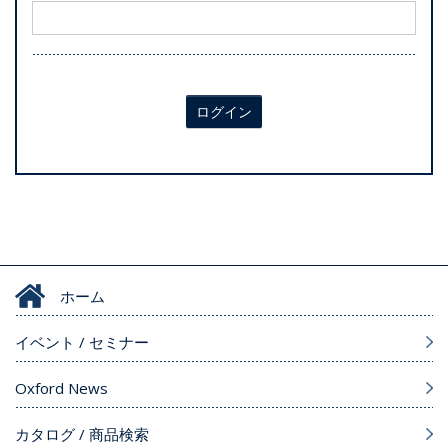
ログイン
ホーム
イベント / セミナー
Oxford News
カタログ / 商品検索