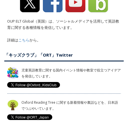
OUP ELT Global（英国）は、ソーシャルメディアを活用して英語教
育に関する各種情報を発信しています。
詳細は
こちら
から。
「キッズクラブ」「ORT」Twitter
児童英語教育に関する国内イベント情報や教室で役立つアイデア
を発信しています。
Oxford Reading Tree に関する新着情報や裏話などを、日本語
でつぶやいています。