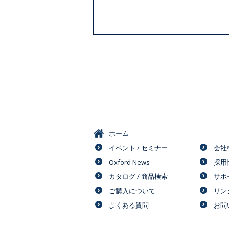
ホーム
イベント / セミナー
会社
Oxford News
採用
カタログ / 商品検索
サポ
ご購入について
リン
よくある質問
お問