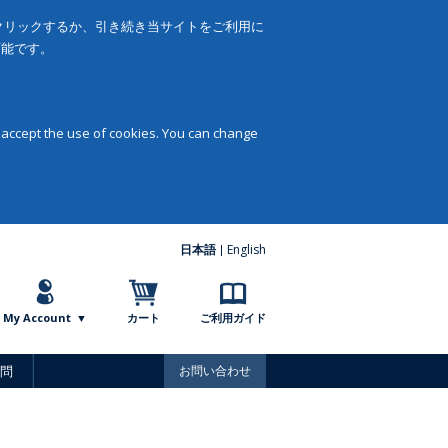
をクリックするか、引き続き当サイトをご利用に
可能です。
 accept the use of cookies. You can change
日本語
English
My Account
カート
ご利用ガイド
問
お問い合わせ