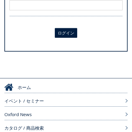
ログイン
ホーム
イベント / セミナー
Oxford News
カタログ / 商品検索