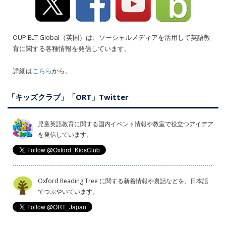
OUP ELT Global（英国）は、ソーシャルメディアを活用して英語教
育に関する各種情報を発信しています。
詳細は
こちら
から。
「キッズクラブ」「ORT」Twitter
児童英語教育に関する国内イベント情報や教室で役立つアイデア
を発信しています。
Oxford Reading Tree に関する新着情報や裏話などを、日本語
でつぶやいています。