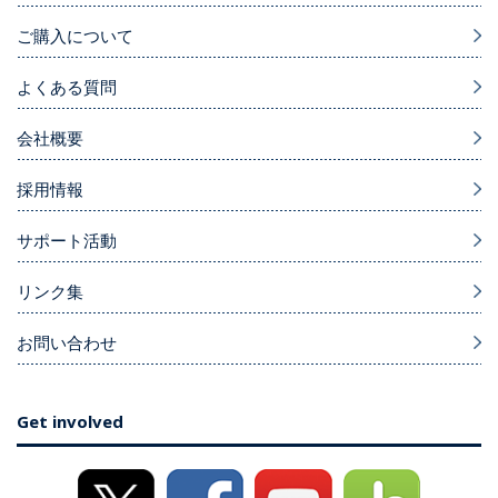
ご購入について
よくある質問
会社概要
採用情報
サポート活動
リンク集
お問い合わせ
Get involved