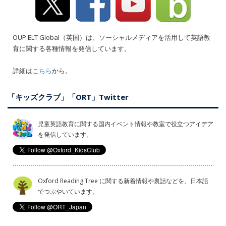
OUP ELT Global（英国）は、ソーシャルメディアを活用して英語教
育に関する各種情報を発信しています。
詳細は
こちら
から。
「キッズクラブ」「ORT」Twitter
児童英語教育に関する国内イベント情報や教室で役立つアイデア
を発信しています。
Oxford Reading Tree に関する新着情報や裏話などを、日本語
でつぶやいています。