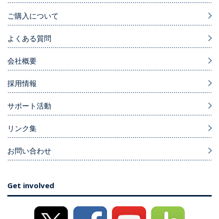
ご購入について
よくある質問
会社概要
採用情報
サポート活動
リンク集
お問い合わせ
Get involved