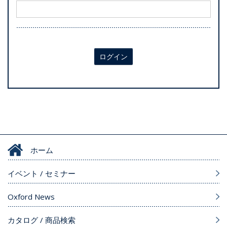
ログイン
ホーム
イベント / セミナー
Oxford News
カタログ / 商品検索