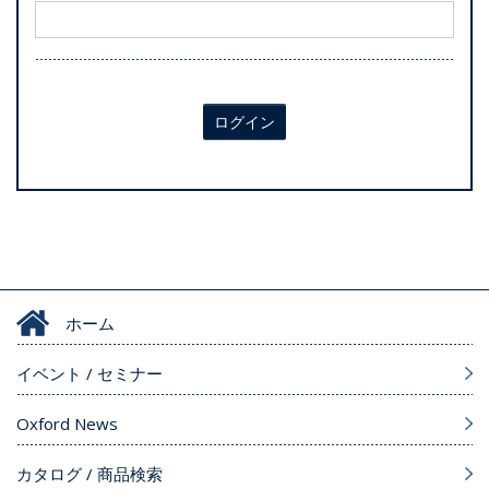
ログイン
ホーム
イベント / セミナー
Oxford News
カタログ / 商品検索