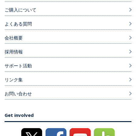
ご購入について
よくある質問
会社概要
採用情報
サポート活動
リンク集
お問い合わせ
Get involved