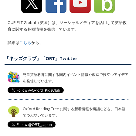
OUP ELT Global（英国）は、ソーシャルメディアを活用して英語教
育に関する各種情報を発信しています。
詳細は
こちら
から。
「キッズクラブ」「ORT」Twitter
児童英語教育に関する国内イベント情報や教室で役立つアイデア
を発信しています。
Oxford Reading Tree に関する新着情報や裏話などを、日本語
でつぶやいています。