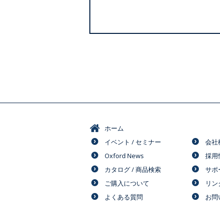
ホーム
イベント / セミナー
会社
Oxford News
採用
カタログ / 商品検索
サポ
ご購入について
リン
よくある質問
お問