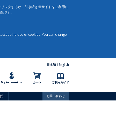
をクリックするか、引き続き当サイトをご利用に
可能です。
 accept the use of cookies. You can change
日本語
English
My Account
カート
ご利用ガイド
問
お問い合わせ