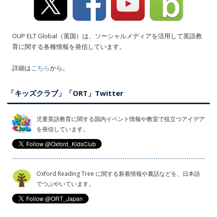
OUP ELT Global（英国）は、ソーシャルメディアを活用して英語教
育に関する各種情報を発信しています。
詳細は
こちら
から。
「キッズクラブ」「ORT」Twitter
児童英語教育に関する国内イベント情報や教室で役立つアイデア
を発信しています。
Oxford Reading Tree に関する新着情報や裏話などを、日本語
でつぶやいています。