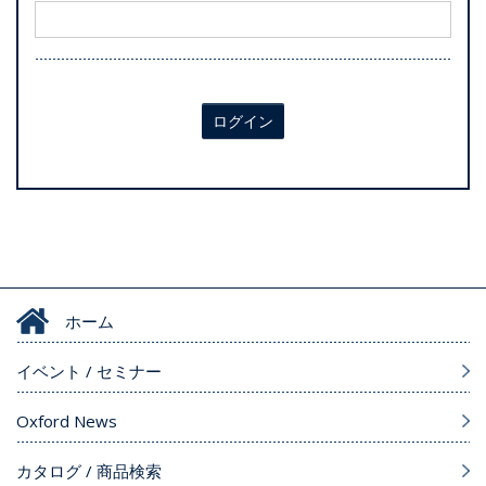
ログイン
ホーム
イベント / セミナー
Oxford News
カタログ / 商品検索