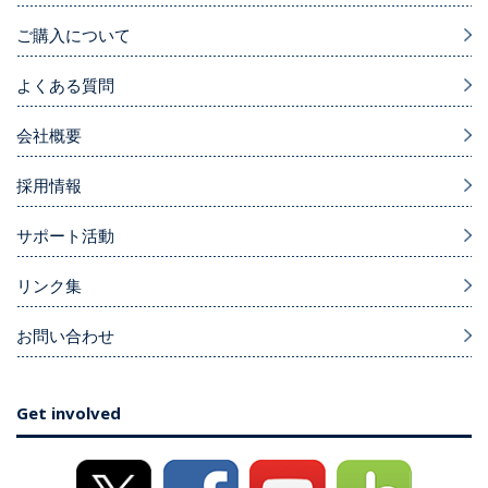
ご購入について
よくある質問
会社概要
採用情報
サポート活動
リンク集
お問い合わせ
Get involved