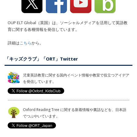
OUP ELT Global（英国）は、ソーシャルメディアを活用して英語教
育に関する各種情報を発信しています。
詳細は
こちら
から。
「キッズクラブ」「ORT」Twitter
児童英語教育に関する国内イベント情報や教室で役立つアイデア
を発信しています。
Oxford Reading Tree に関する新着情報や裏話などを、日本語
でつぶやいています。