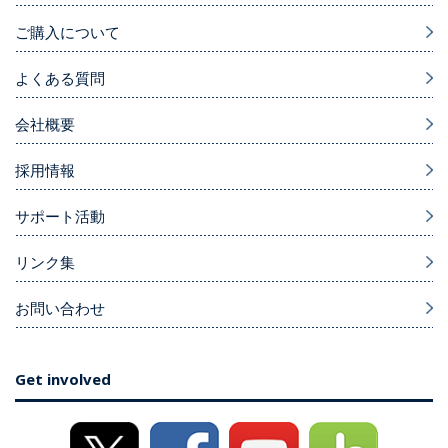
ご購入について
よくある質問
会社概要
採用情報
サポート活動
リンク集
お問い合わせ
Get involved