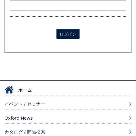
ログイン
ホーム
イベント / セミナー
Oxford News
カタログ / 商品検索