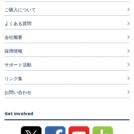
ご購入について
よくある質問
会社概要
採用情報
サポート活動
リンク集
お問い合わせ
Get involved