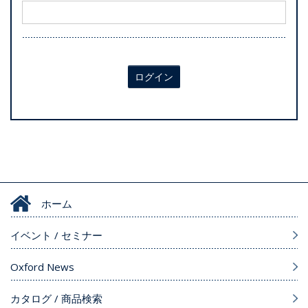
ログイン
ホーム
イベント / セミナー
Oxford News
カタログ / 商品検索