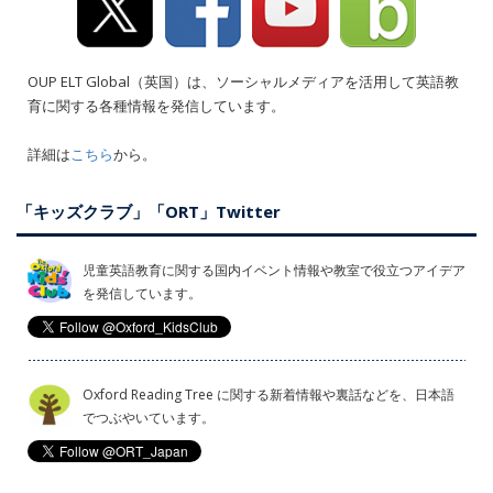
OUP ELT Global（英国）は、ソーシャルメディアを活用して英語教
育に関する各種情報を発信しています。
詳細は
こちら
から。
「キッズクラブ」「ORT」Twitter
児童英語教育に関する国内イベント情報や教室で役立つアイデア
を発信しています。
Oxford Reading Tree に関する新着情報や裏話などを、日本語
でつぶやいています。