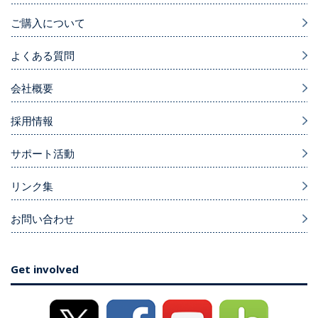
ご購入について
よくある質問
会社概要
採用情報
サポート活動
リンク集
お問い合わせ
Get involved