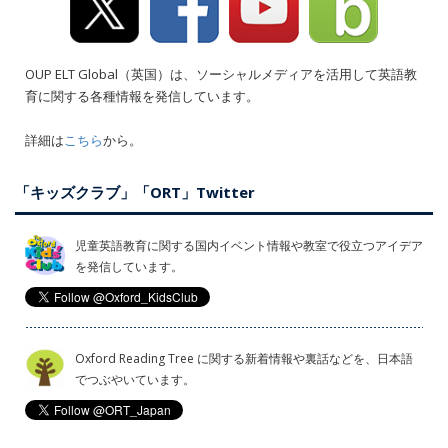
OUP ELT Global（英国）は、ソーシャルメディアを活用して英語教
育に関する各種情報を発信しています。
詳細は
こちら
から。
「キッズクラブ」「ORT」Twitter
児童英語教育に関する国内イベント情報や教室で役立つアイデア
を発信しています。
Oxford Reading Tree に関する新着情報や裏話などを、日本語
でつぶやいています。