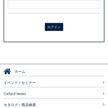
ログイン
ホーム
イベント / セミナー
Oxford News
カタログ / 商品検索