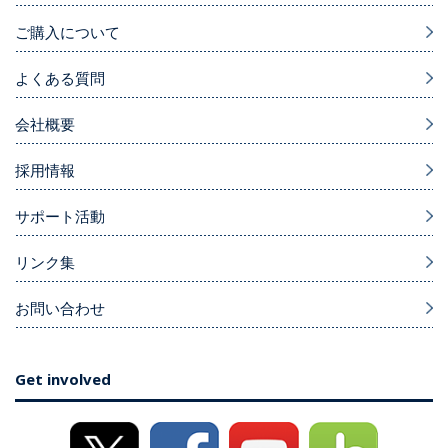
ご購入について
よくある質問
会社概要
採用情報
サポート活動
リンク集
お問い合わせ
Get involved