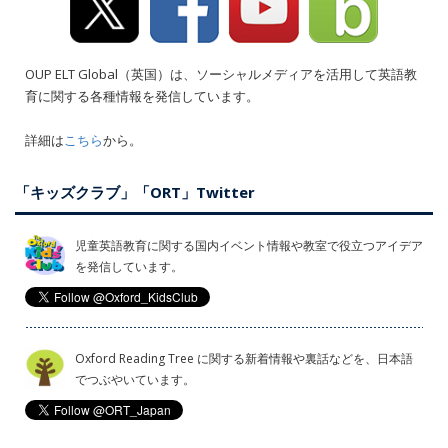
OUP ELT Global（英国）は、ソーシャルメディアを活用して英語教
育に関する各種情報を発信しています。
詳細は
こちら
から。
「キッズクラブ」「ORT」Twitter
児童英語教育に関する国内イベント情報や教室で役立つアイデア
を発信しています。
Oxford Reading Tree に関する新着情報や裏話などを、日本語
でつぶやいています。