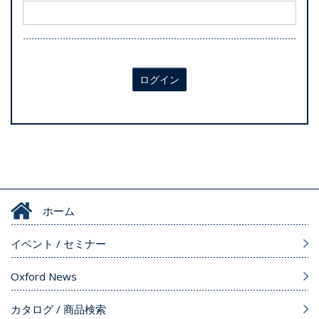
ログイン
ホーム
イベント / セミナー
Oxford News
カタログ / 商品検索