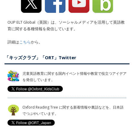
OUP ELT Global（英国）は、ソーシャルメディアを活用して英語教
育に関する各種情報を発信しています。
詳細は
こちら
から。
「キッズクラブ」「ORT」Twitter
児童英語教育に関する国内イベント情報や教室で役立つアイデア
を発信しています。
Oxford Reading Tree に関する新着情報や裏話などを、日本語
でつぶやいています。