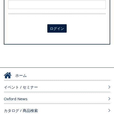
ログイン
ホーム
イベント / セミナー
Oxford News
カタログ / 商品検索