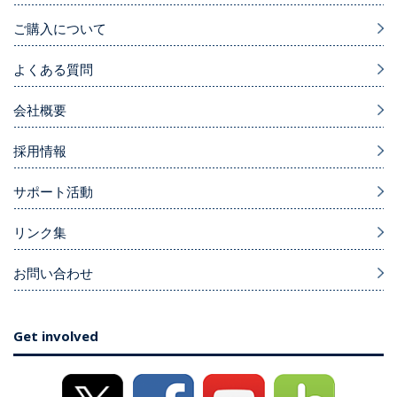
ご購入について
よくある質問
会社概要
採用情報
サポート活動
リンク集
お問い合わせ
Get involved