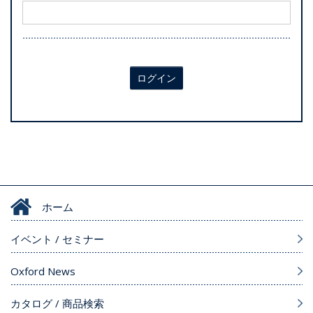
ログイン
ホーム
イベント / セミナー
Oxford News
カタログ / 商品検索