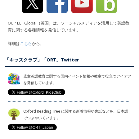
OUP ELT Global（英国）は、ソーシャルメディアを活用して英語教
育に関する各種情報を発信しています。
詳細は
こちら
から。
「キッズクラブ」「ORT」Twitter
児童英語教育に関する国内イベント情報や教室で役立つアイデア
を発信しています。
Oxford Reading Tree に関する新着情報や裏話などを、日本語
でつぶやいています。