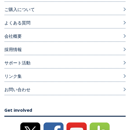
ご購入について
よくある質問
会社概要
採用情報
サポート活動
リンク集
お問い合わせ
Get involved