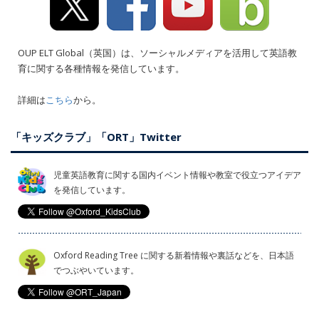
OUP ELT Global（英国）は、ソーシャルメディアを活用して英語教
育に関する各種情報を発信しています。
詳細は
こちら
から。
「キッズクラブ」「ORT」Twitter
児童英語教育に関する国内イベント情報や教室で役立つアイデア
を発信しています。
Oxford Reading Tree に関する新着情報や裏話などを、日本語
でつぶやいています。