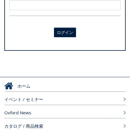
ログイン
ホーム
イベント / セミナー
Oxford News
カタログ / 商品検索