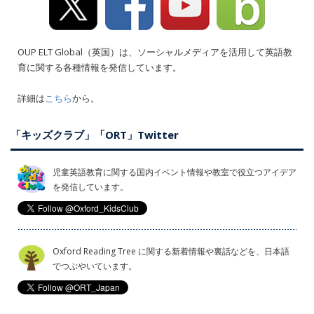
OUP ELT Global（英国）は、ソーシャルメディアを活用して英語教
育に関する各種情報を発信しています。
詳細は
こちら
から。
「キッズクラブ」「ORT」Twitter
児童英語教育に関する国内イベント情報や教室で役立つアイデア
を発信しています。
Oxford Reading Tree に関する新着情報や裏話などを、日本語
でつぶやいています。