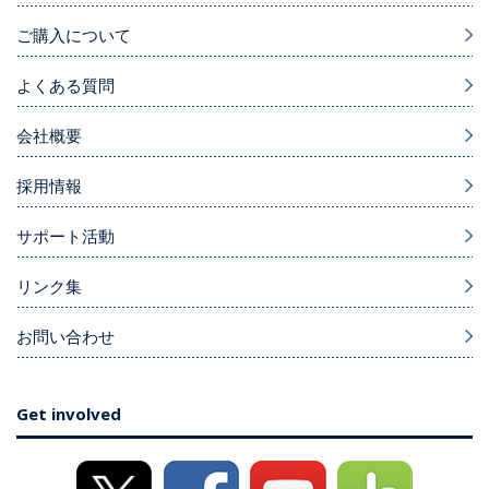
ご購入について
よくある質問
会社概要
採用情報
サポート活動
リンク集
お問い合わせ
Get involved