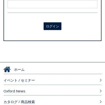
ログイン
ホーム
イベント / セミナー
Oxford News
カタログ / 商品検索