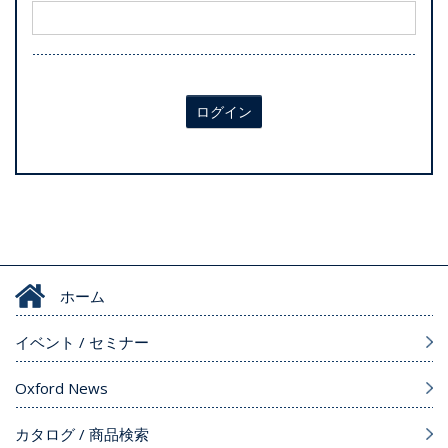
ログイン
ホーム
イベント / セミナー
Oxford News
カタログ / 商品検索