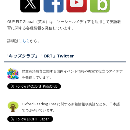
OUP ELT Global（英国）は、ソーシャルメディアを活用して英語教
育に関する各種情報を発信しています。
詳細は
こちら
から。
「キッズクラブ」「ORT」Twitter
児童英語教育に関する国内イベント情報や教室で役立つアイデア
を発信しています。
Oxford Reading Tree に関する新着情報や裏話などを、日本語
でつぶやいています。