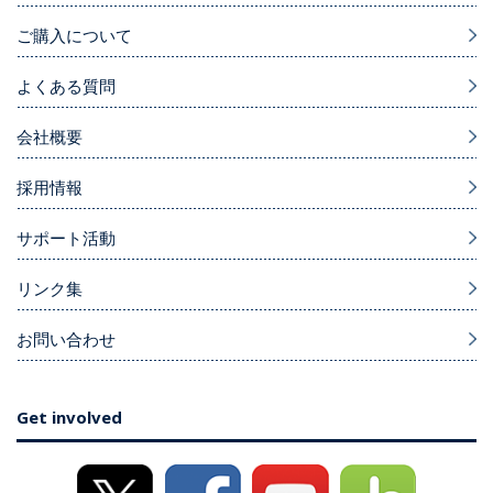
ご購入について
よくある質問
会社概要
採用情報
サポート活動
リンク集
お問い合わせ
Get involved