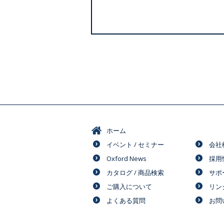
ホーム
イベント / セミナー
会社
Oxford News
採用
カタログ / 商品検索
サポ
ご購入について
リン
よくある質問
お問