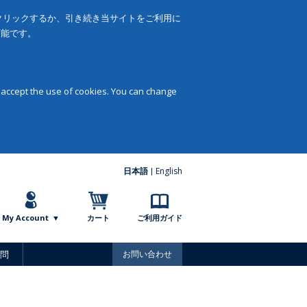
をクリックするか、引き続き当サイトをご利用に
可能です。
 accept the use of cookies. You can change
日本語
English
My Account
カート
ご利用ガイド
問
お問い合わせ