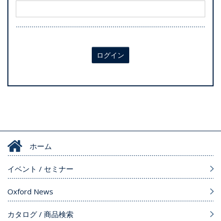
ログイン
ホーム
イベント / セミナー
Oxford News
カタログ / 商品検索