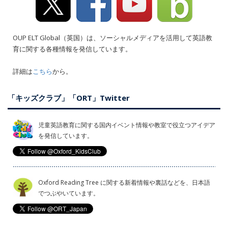
OUP ELT Global（英国）は、ソーシャルメディアを活用して英語教
育に関する各種情報を発信しています。
詳細は
こちら
から。
「キッズクラブ」「ORT」Twitter
児童英語教育に関する国内イベント情報や教室で役立つアイデア
を発信しています。
Oxford Reading Tree に関する新着情報や裏話などを、日本語
でつぶやいています。