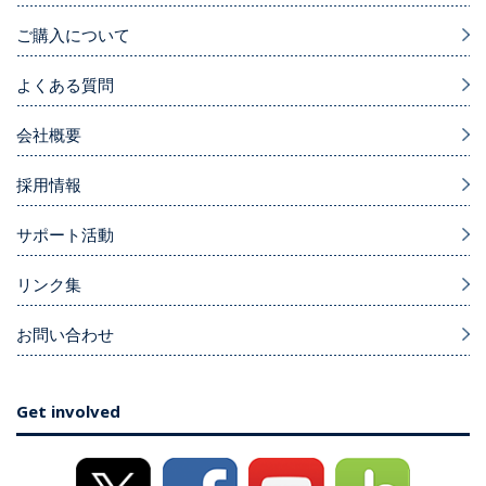
ご購入について
よくある質問
会社概要
採用情報
サポート活動
リンク集
お問い合わせ
Get involved