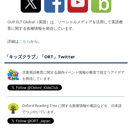
OUP ELT Global（英国）は、ソーシャルメディアを活用して英語教
育に関する各種情報を発信しています。
詳細は
こちら
から。
「キッズクラブ」「ORT」Twitter
児童英語教育に関する国内イベント情報や教室で役立つアイデア
を発信しています。
Oxford Reading Tree に関する新着情報や裏話などを、日本語
でつぶやいています。