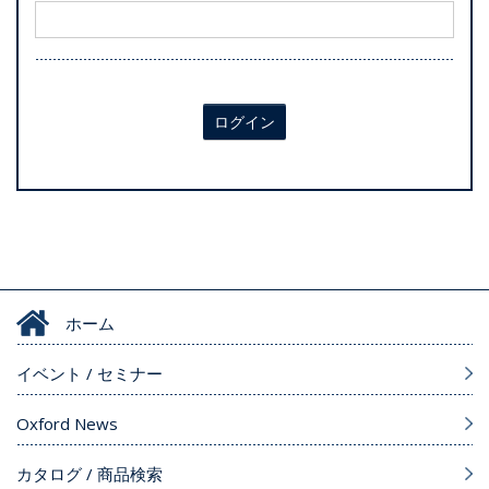
ログイン
ホーム
イベント / セミナー
Oxford News
カタログ / 商品検索