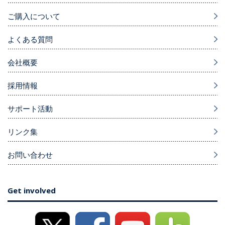
ご購入について
よくある質問
会社概要
採用情報
サポート活動
リンク集
お問い合わせ
Get involved