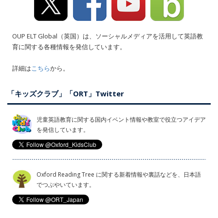
OUP ELT Global（英国）は、ソーシャルメディアを活用して英語教
育に関する各種情報を発信しています。
詳細は
こちら
から。
「キッズクラブ」「ORT」Twitter
児童英語教育に関する国内イベント情報や教室で役立つアイデア
を発信しています。
Oxford Reading Tree に関する新着情報や裏話などを、日本語
でつぶやいています。