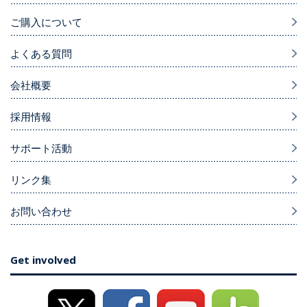
ご購入について
よくある質問
会社概要
採用情報
サポート活動
リンク集
お問い合わせ
Get involved