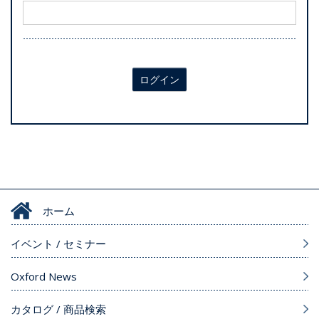
ログイン
ホーム
イベント / セミナー
Oxford News
カタログ / 商品検索