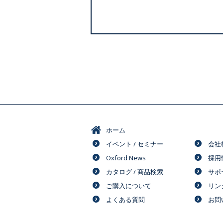
ホーム
イベント / セミナー
会社
Oxford News
採用
カタログ / 商品検索
サポ
ご購入について
リン
よくある質問
お問