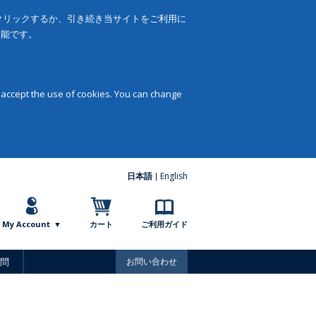
をクリックするか、引き続き当サイトをご利用に
可能です。
 accept the use of cookies. You can change
日本語
English
My Account
カート
ご利用ガイド
問
お問い合わせ