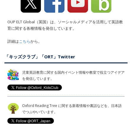
OUP ELT Global（英国）は、ソーシャルメディアを活用して英語教
育に関する各種情報を発信しています。
詳細は
こちら
から。
「キッズクラブ」「ORT」Twitter
児童英語教育に関する国内イベント情報や教室で役立つアイデア
を発信しています。
Oxford Reading Tree に関する新着情報や裏話などを、日本語
でつぶやいています。