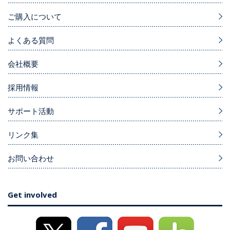
ご購入について
よくある質問
会社概要
採用情報
サポート活動
リンク集
お問い合わせ
Get involved