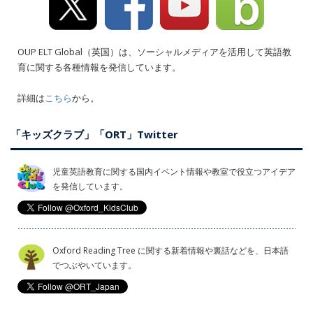
OUP ELT Global（英国）は、ソーシャルメディアを活用して英語教
育に関する各種情報を発信しています。
詳細は
こちら
から。
「キッズクラブ」「ORT」Twitter
児童英語教育に関する国内イベント情報や教室で役立つアイデア
を発信しています。
Oxford Reading Tree に関する新着情報や裏話などを、日本語
でつぶやいています。