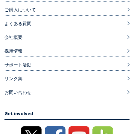
ご購入について
よくある質問
会社概要
採用情報
サポート活動
リンク集
お問い合わせ
Get involved