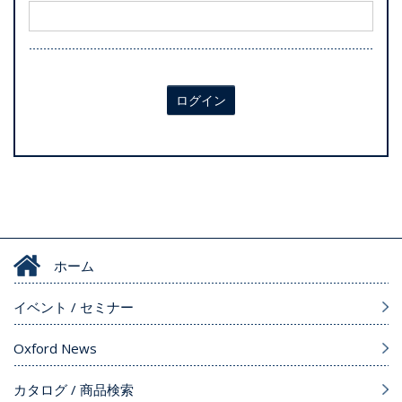
ログイン
ホーム
イベント / セミナー
Oxford News
カタログ / 商品検索