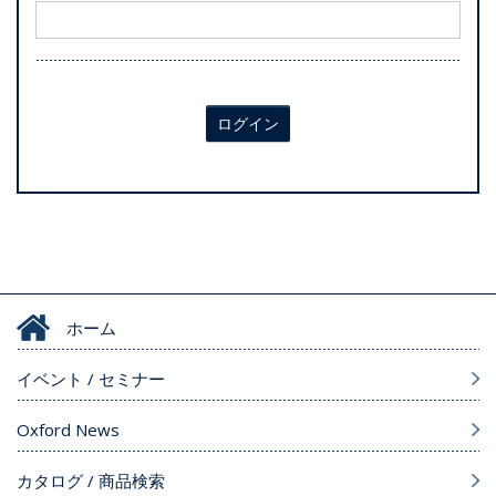
ログイン
ホーム
イベント / セミナー
Oxford News
カタログ / 商品検索