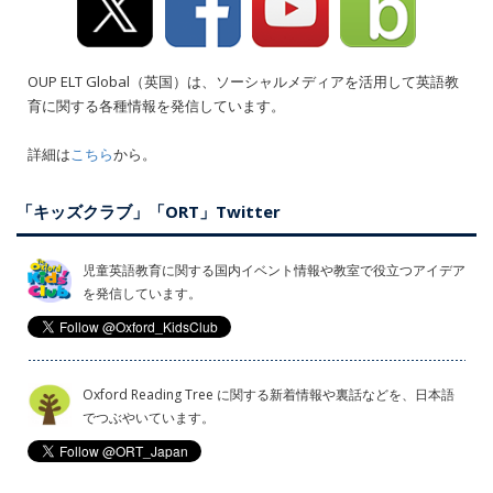
OUP ELT Global（英国）は、ソーシャルメディアを活用して英語教
育に関する各種情報を発信しています。
詳細は
こちら
から。
「キッズクラブ」「ORT」Twitter
児童英語教育に関する国内イベント情報や教室で役立つアイデア
を発信しています。
Oxford Reading Tree に関する新着情報や裏話などを、日本語
でつぶやいています。