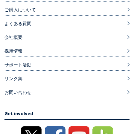
ご購入について
よくある質問
会社概要
採用情報
サポート活動
リンク集
お問い合わせ
Get involved