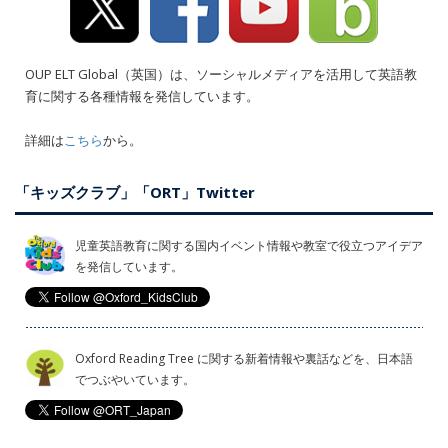
OUP ELT Global（英国）は、ソーシャルメディアを活用して英語教
育に関する各種情報を発信しています。
詳細は
こちら
から。
「キッズクラブ」「ORT」Twitter
児童英語教育に関する国内イベント情報や教室で役立つアイデア
を発信しています。
Oxford Reading Tree に関する新着情報や裏話などを、日本語
でつぶやいています。