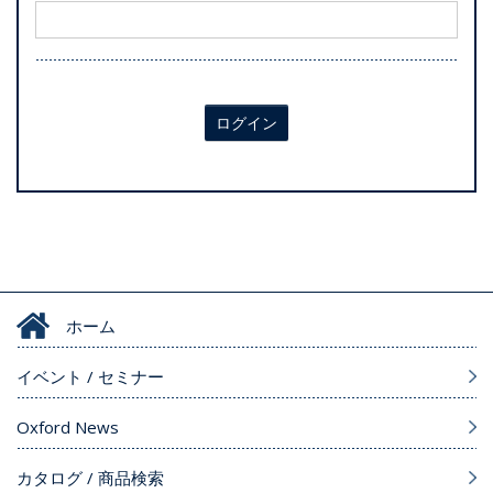
ログイン
ホーム
イベント / セミナー
Oxford News
カタログ / 商品検索