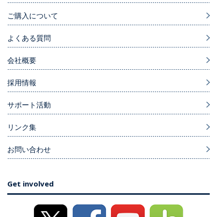
ご購入について
よくある質問
会社概要
採用情報
サポート活動
リンク集
お問い合わせ
Get involved