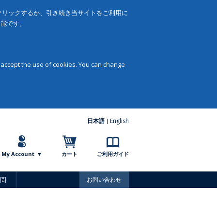
をクリックするか、引き続き当サイトをご利用に
可能です。
 accept the use of cookies. You can change
日本語
English
My Account
カート
ご利用ガイド
問
お問い合わせ