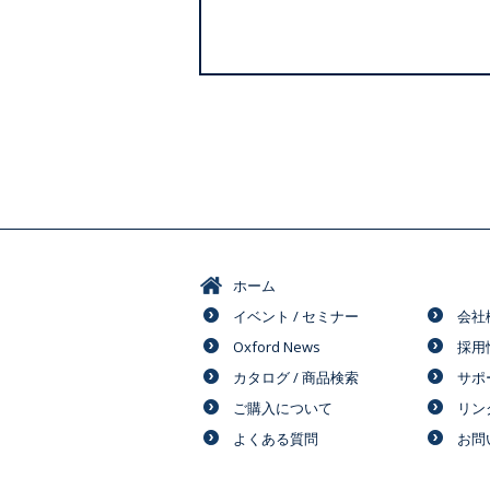
ホーム
イベント / セミナー
会社
Oxford News
採用
カタログ / 商品検索
サポ
ご購入について
リン
よくある質問
お問