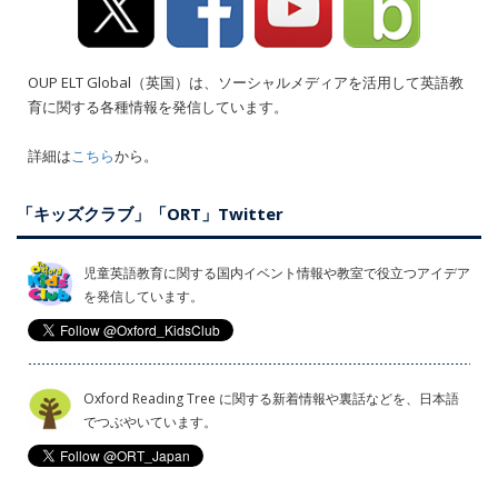
OUP ELT Global（英国）は、ソーシャルメディアを活用して英語教
育に関する各種情報を発信しています。
詳細は
こちら
から。
「キッズクラブ」「ORT」Twitter
児童英語教育に関する国内イベント情報や教室で役立つアイデア
を発信しています。
Oxford Reading Tree に関する新着情報や裏話などを、日本語
でつぶやいています。