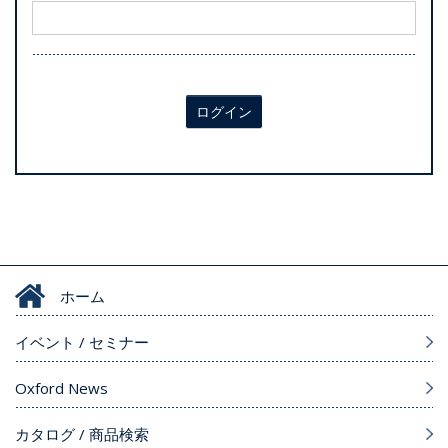
ログイン
ホーム
イベント / セミナー
Oxford News
カタログ / 商品検索