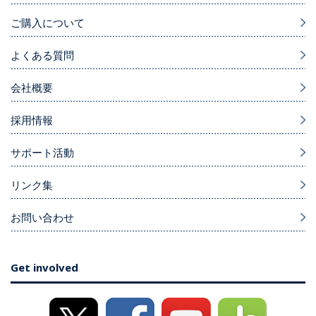
ご購入について
よくある質問
会社概要
採用情報
サポート活動
リンク集
お問い合わせ
Get involved