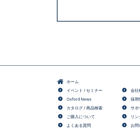
ホーム
イベント / セミナー
会社
Oxford News
採用
カタログ / 商品検索
サポ
ご購入について
リン
よくある質問
お問