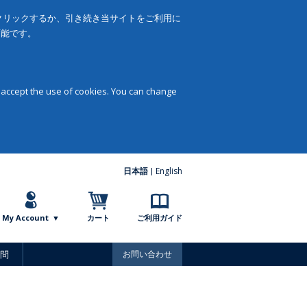
をクリックするか、引き続き当サイトをご利用に
可能です。
 accept the use of cookies. You can change
日本語
English
My Account
カート
ご利用ガイド
問
お問い合わせ