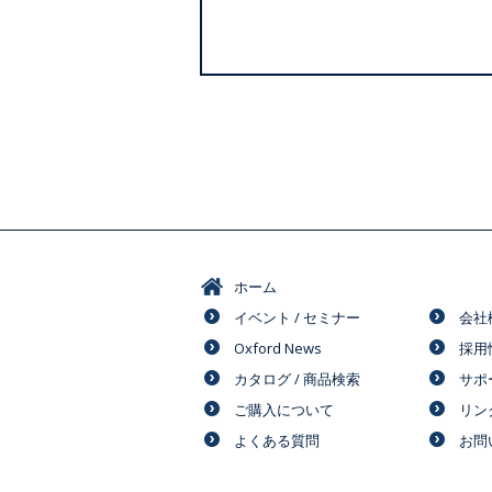
ホーム
イベント / セミナー
会社
Oxford News
採用
カタログ / 商品検索
サポ
ご購入について
リン
よくある質問
お問