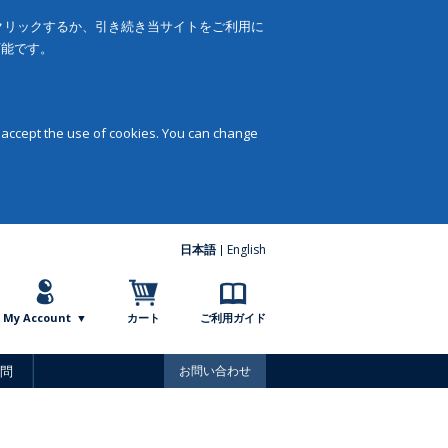
をクリックするか、引き続き当サイトをご利用に
可能です。
 accept the use of cookies. You can change
日本語
English
My Account
カート
ご利用ガイド
問
お問い合わせ