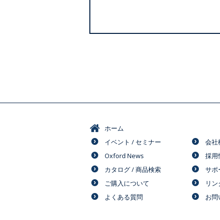
ホーム
イベント / セミナー
会社
Oxford News
採用
カタログ / 商品検索
サポ
ご購入について
リン
よくある質問
お問