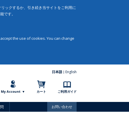
をクリックするか、引き続き当サイトをご利用に
可能です。
 accept the use of cookies. You can change
日本語
English
My Account
カート
ご利用ガイド
問
お問い合わせ