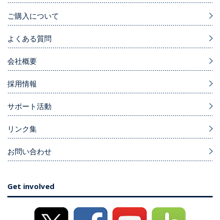
ご購入について
よくある質問
会社概要
採用情報
サポート活動
リンク集
お問い合わせ
Get involved