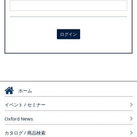
ログイン
ホーム
イベント / セミナー
Oxford News
カタログ / 商品検索