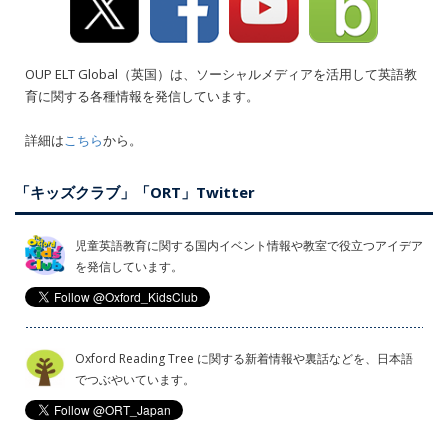
OUP ELT Global（英国）は、ソーシャルメディアを活用して英語教
育に関する各種情報を発信しています。
詳細は
こちら
から。
「キッズクラブ」「ORT」Twitter
児童英語教育に関する国内イベント情報や教室で役立つアイデア
を発信しています。
Oxford Reading Tree に関する新着情報や裏話などを、日本語
でつぶやいています。