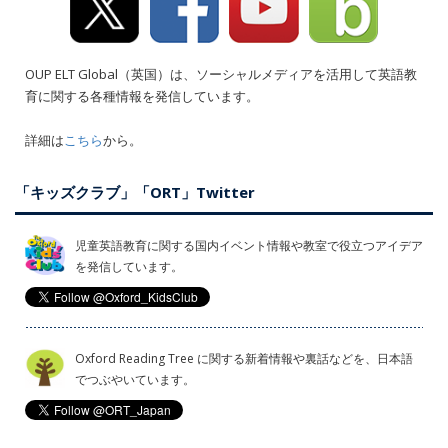
OUP ELT Global（英国）は、ソーシャルメディアを活用して英語教
育に関する各種情報を発信しています。
詳細は
こちら
から。
「キッズクラブ」「ORT」Twitter
児童英語教育に関する国内イベント情報や教室で役立つアイデア
を発信しています。
Oxford Reading Tree に関する新着情報や裏話などを、日本語
でつぶやいています。