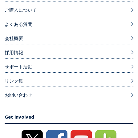
ご購入について
よくある質問
会社概要
採用情報
サポート活動
リンク集
お問い合わせ
Get involved