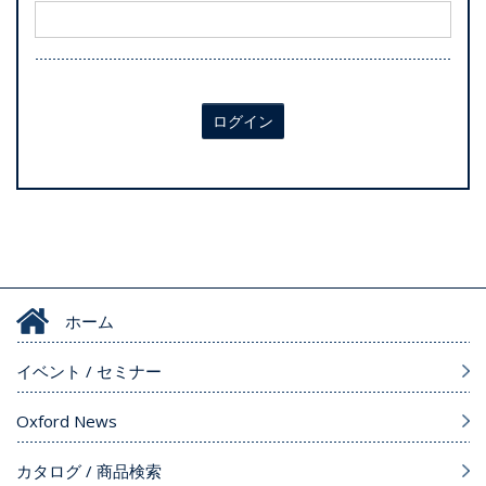
ログイン
ホーム
イベント / セミナー
Oxford News
カタログ / 商品検索