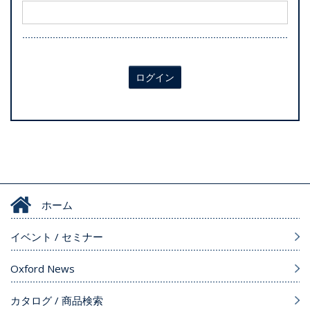
ログイン
ホーム
イベント / セミナー
Oxford News
カタログ / 商品検索