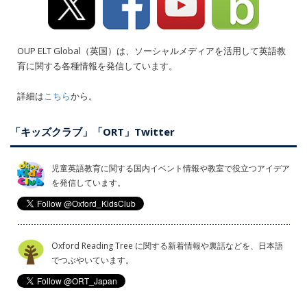
OUP ELT Global（英国）は、ソーシャルメディアを活用して英語教
育に関する各種情報を発信しています。
詳細は
こちら
から。
「キッズクラブ」「ORT」Twitter
児童英語教育に関する国内イベント情報や教室で役立つアイデア
を発信しています。
Oxford Reading Tree に関する新着情報や裏話などを、日本語
でつぶやいています。