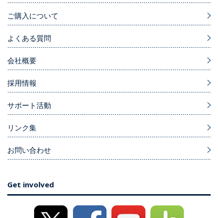
ご購入について
よくある質問
会社概要
採用情報
サポート活動
リンク集
お問い合わせ
Get involved